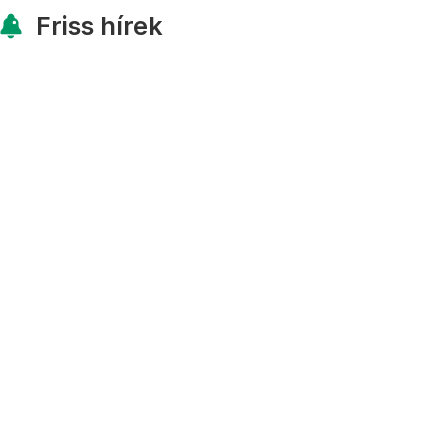
Friss hírek