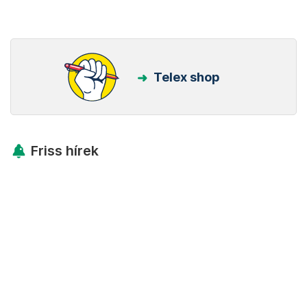
Telex shop
Friss hírek