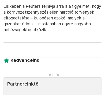
Cikkében a Reuters felhívja arra is a figyelmet, hogy
a környezetszennyezés ellen harcoló törvények
elfogadtatása – különösen azoké, melyek a
gazdákat érintik – mostanában egyre nagyobb
nehézségekbe ütközik.
Kedvenceink
Partnereinktől