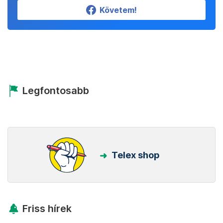
Követem!
Legfontosabb
Telex shop
Friss hírek