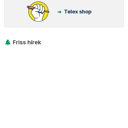
Telex shop
Friss hírek