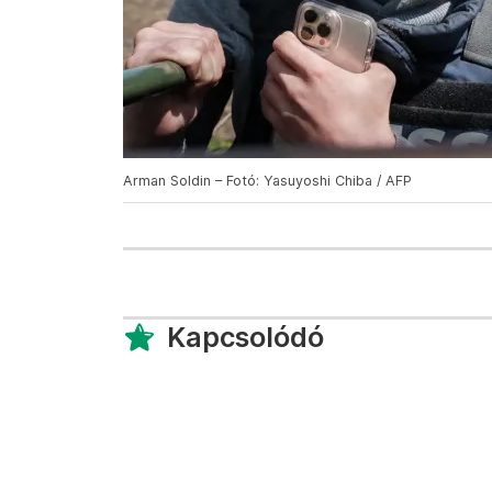
Arman Soldin – Fotó: Yasuyoshi Chiba / AFP
Kapcsolódó