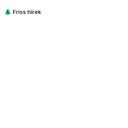
Friss hírek