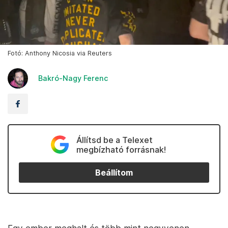
Fotó: Anthony Nicosia via Reuters
Bakró-Nagy Ferenc
Állítsd be a Telexet
megbízható forrásnak!
Beállítom