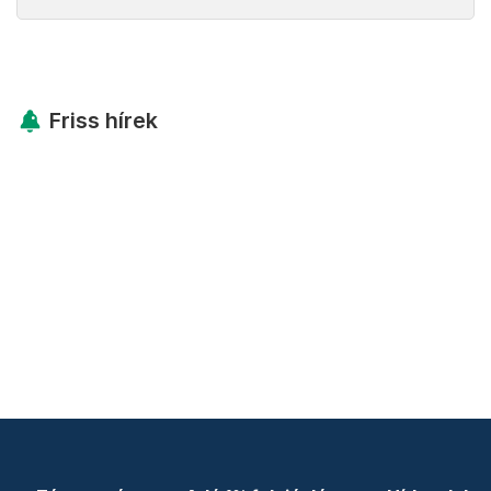
Friss hírek