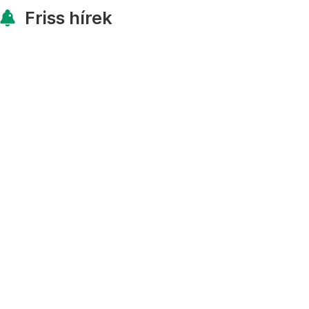
Friss hírek