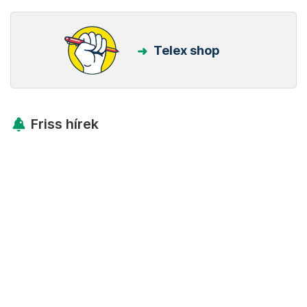
Telex shop
Friss hírek