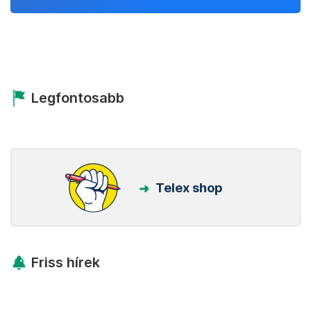
Legfontosabb
Telex shop
Friss hírek