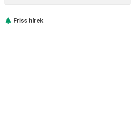
Friss hírek