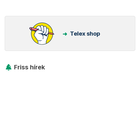
Telex shop
Friss hírek