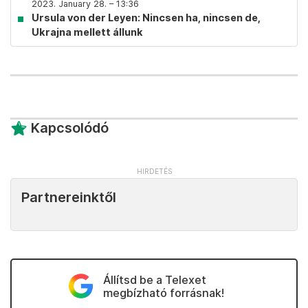
2023. January 28. – 13:36
Ursula von der Leyen: Nincsen ha, nincsen de,
Ukrajna mellett állunk
Kapcsolódó
Partnereinktől
Állítsd be a Telexet
megbízható forrásnak!