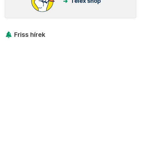
Telex shop
Friss hírek