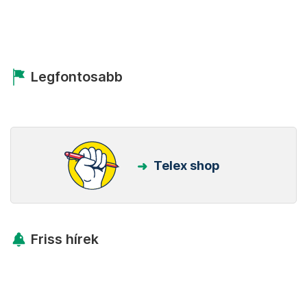
Legfontosabb
Telex shop
Friss hírek