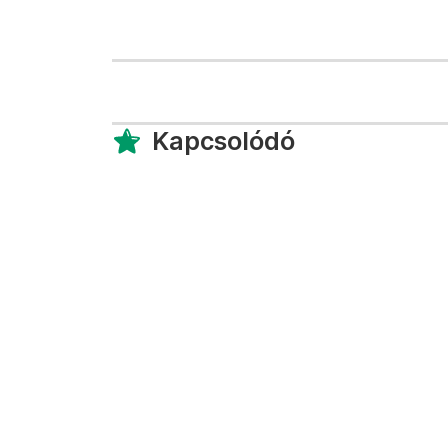
Kapcsolódó