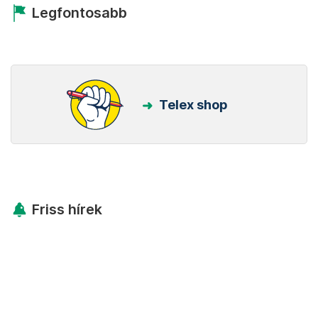
Legfontosabb
Telex shop
Friss hírek