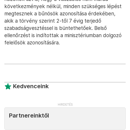
következmények nélkül, minden szükséges lépést
megtesznek a bűnösök azonosítása érdekében,
akik a törvény szerint 2-től 7 évig terjedő
szabadságvesztéssel is büntethetőek. Belső
ellenőrzést is indítottak a minisztériumban dolgozó
felelősök azonosítására.
Kedvenceink
Partnereinktől