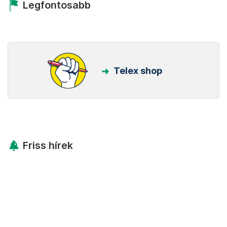
Legfontosabb
Telex shop
Friss hírek