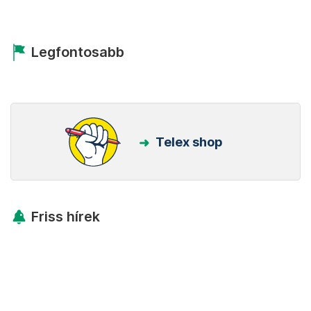
Legfontosabb
Telex shop
Friss hírek