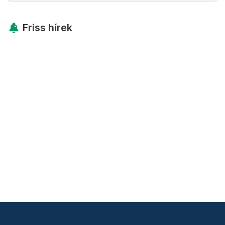
Friss hírek