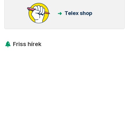
Telex shop
Friss hírek