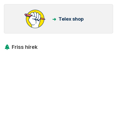
Telex shop
Friss hírek