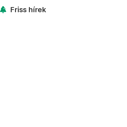
Friss hírek