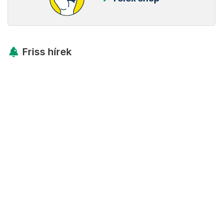
Friss hírek