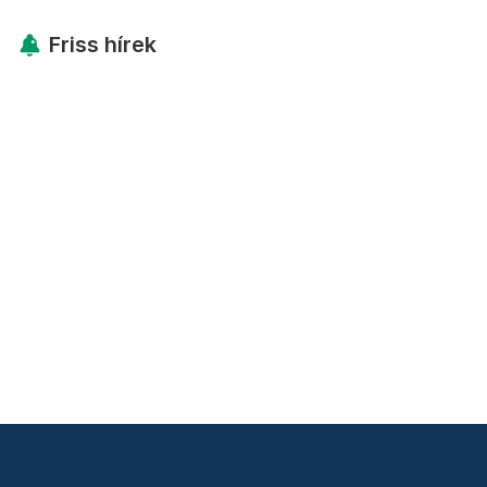
Friss hírek