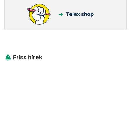
Telex shop
Friss hírek