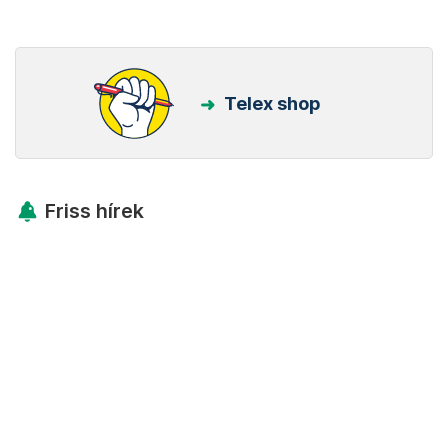
Telex shop
Friss hírek