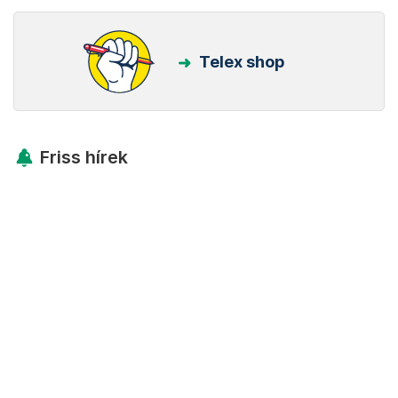
Telex shop
Friss hírek