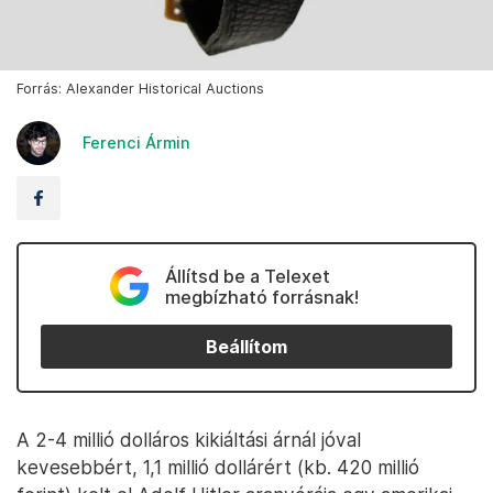
Forrás: Alexander Historical Auctions
Ferenci Ármin
Állítsd be a Telexet
megbízható forrásnak!
Beállítom
A 2-4 millió dolláros kikiáltási árnál jóval
kevesebbért, 1,1 millió dollárért (kb. 420 millió