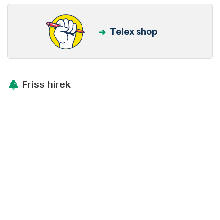
Telex shop
Friss hírek