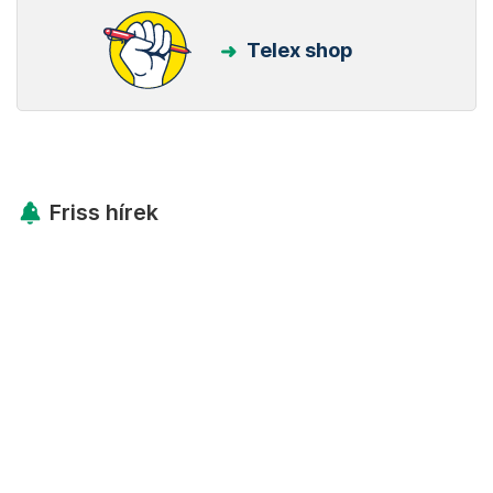
Telex shop
Friss hírek