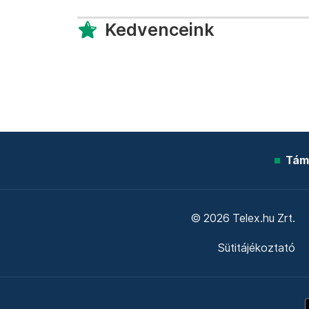
Kedvenceink
Tám
© 2026 Telex.hu Zrt.
Sütitájékoztató