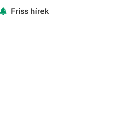
Friss hírek