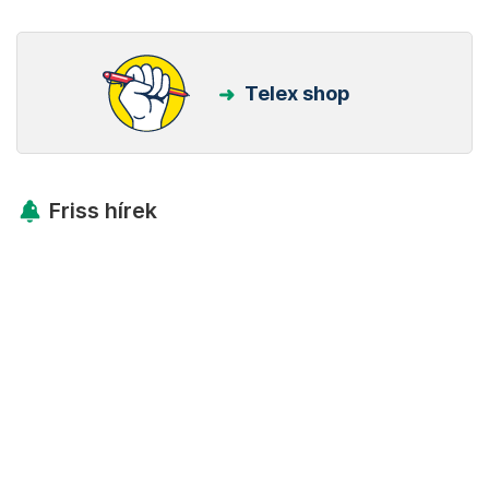
Telex shop
Friss hírek