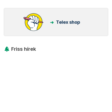
Telex shop
Friss hírek