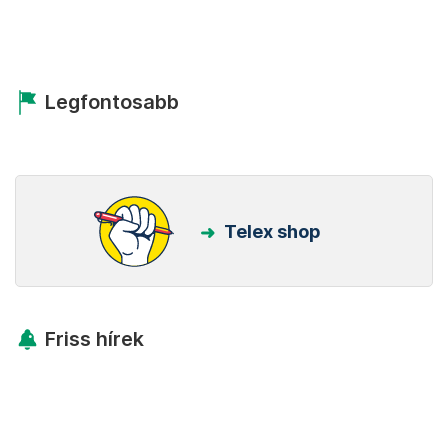
Legfontosabb
Telex shop
Friss hírek