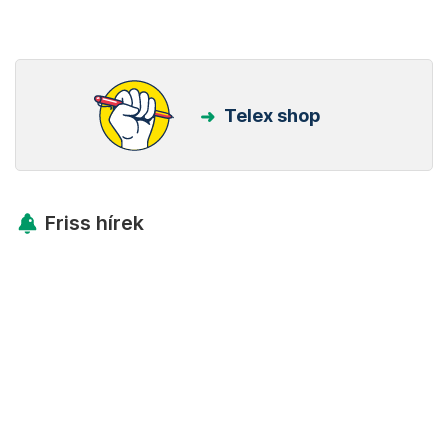
Telex shop
Friss hírek