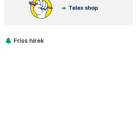
Telex shop
Friss hírek