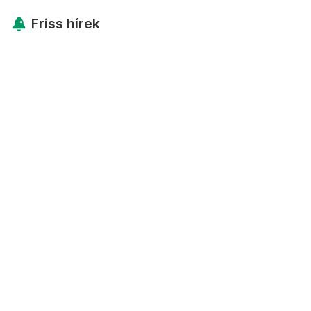
Friss hírek