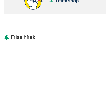
Telex shop
Friss hírek