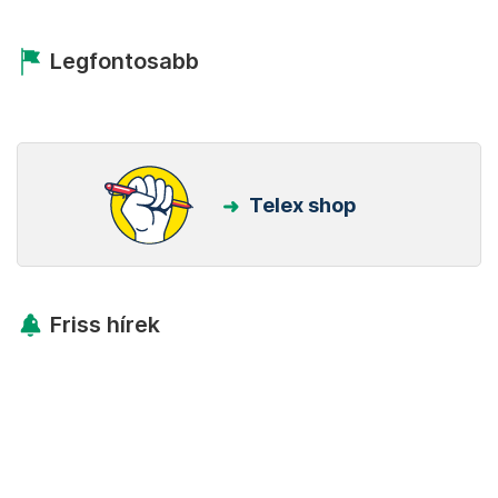
Legfontosabb
Telex shop
Friss hírek