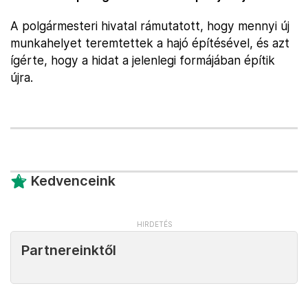
A polgármesteri hivatal rámutatott, hogy mennyi új
munkahelyet teremtettek a hajó építésével, és azt
ígérte, hogy a hidat a jelenlegi formájában építik
újra.
Kedvenceink
Partnereinktől