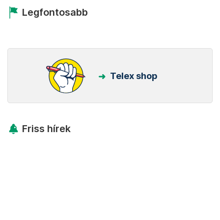
Legfontosabb
Telex shop
Friss hírek