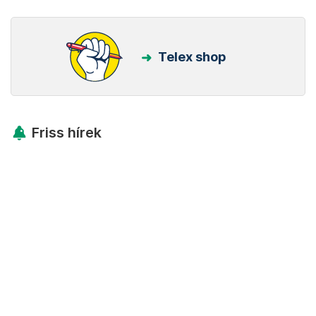
Telex shop
Friss hírek