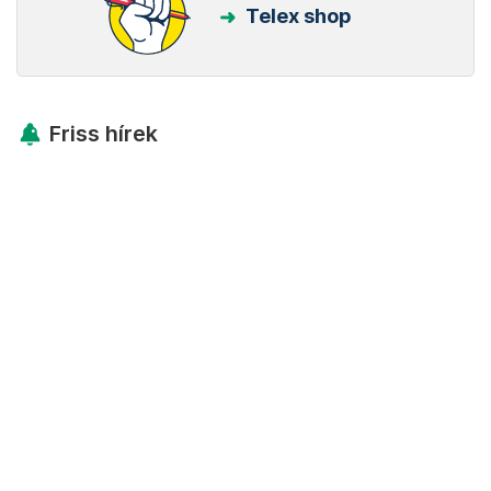
Telex shop
Friss hírek