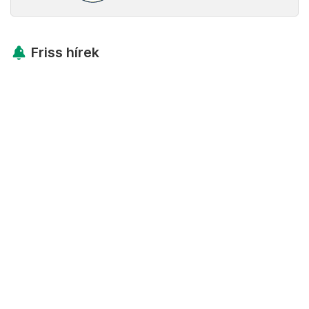
Friss hírek