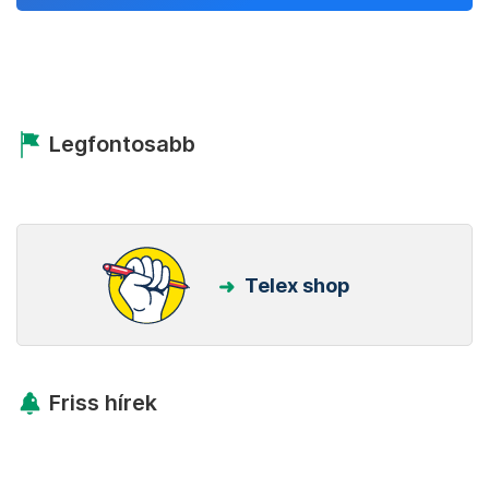
Legfontosabb
Telex shop
Friss hírek