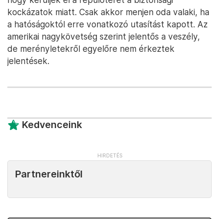
kockázatok miatt. Csak akkor menjen oda valaki, ha
a hatóságoktól erre vonatkozó utasítást kapott. Az
amerikai nagykövetség szerint jelentős a veszély,
de merényletekről egyelőre nem érkeztek
jelentések.
Kedvenceink
Partnereinktől