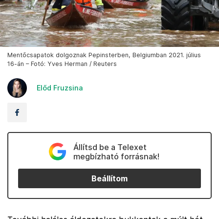
Mentőcsapatok dolgoznak Pepinsterben, Belgiumban 2021. július
16-án – Fotó: Yves Herman / Reuters
Előd Fruzsina
Állítsd be a Telexet
megbízható forrásnak!
Beállítom