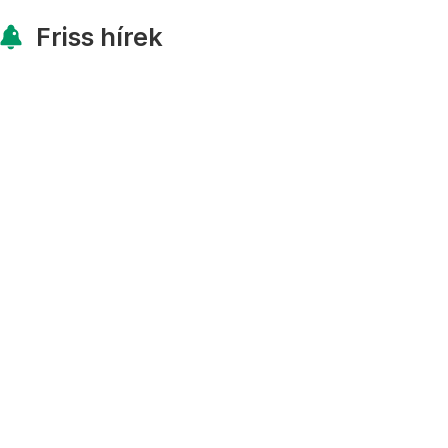
Friss hírek